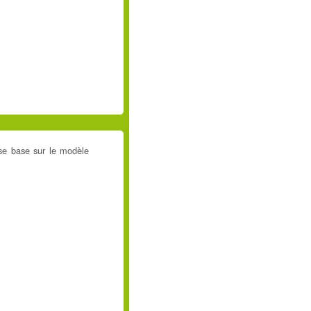
se base sur le modèle