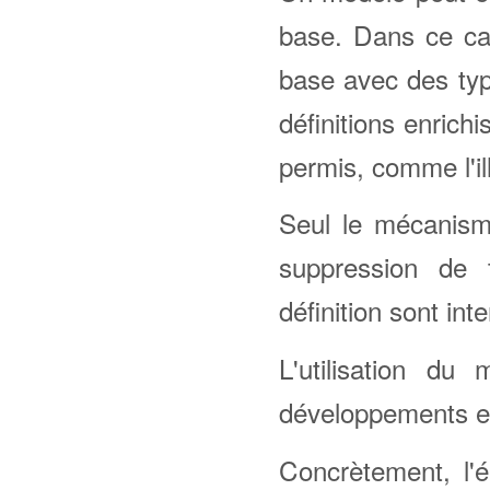
base. Dans ce ca
base avec des ty
définitions enrich
permis, comme l'ill
Seul le mécanisme
suppression de 
définition sont inte
L'utilisation du
développements et
Concrètement, l'