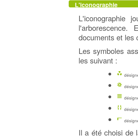
L'iconographie
L'iconographie j
l'arborescence. 
documents et les 
Les symboles ass
les suivant :
désigne
désigne
désigne
désign
désigne
Il a été choisi de 