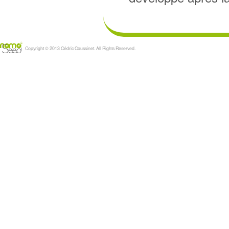
Copyright © 2013 Cédric Coussinet. All Rights Reserved.