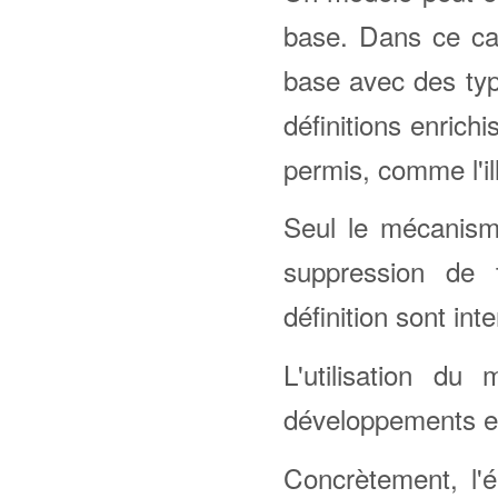
base. Dans ce ca
base avec des ty
définitions enrich
permis, comme l'ill
Seul le mécanisme
suppression de 
définition sont inte
L'utilisation du
développements et
Concrètement, l'