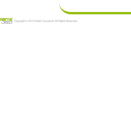
Copyright © 2013 Cédric Coussinet. All Rights Reserved.